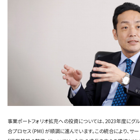
事業ポートフォリオ拡充への投資については、2023年度にグ
合プロセス（PMI）が順調に進んでいます。この統合により、サ