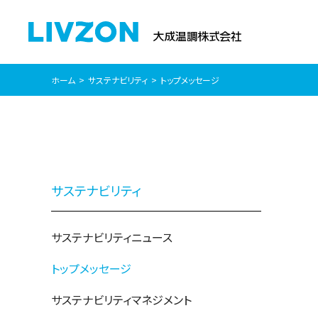
ホーム
サステナビリティ
トップメッセージ
サステナビリティ
サステナビリティニュース
トップメッセージ
サステナビリティマネジメント