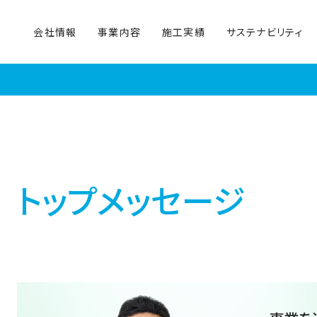
会社情報
事業内容
施工実績
サステナビリティ
トップメッセージ