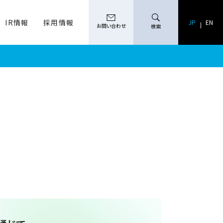
IR情報
採用情報
検索
JP
EN
お問い合わせ
検索