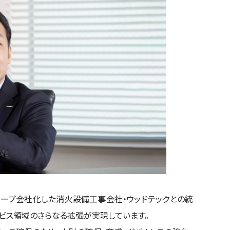
ループ会社化した消火設備工事会社・ウッドテックとの統
ービス領域のさらなる拡張が実現しています。