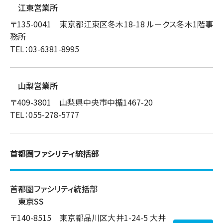
江東営業所
〒135-0041 東京都江東区冬木18-18 ルークス冬木1階事
務所
TEL：03-6381-8995
山梨営業所
〒409-3801 山梨県中央市中楯1467-20
TEL：055-278-5777
首都圏ファシリティ統括部
首都圏ファシリティ統括部
東京SS
〒140-8515 東京都品川区大井1-24-5 大井