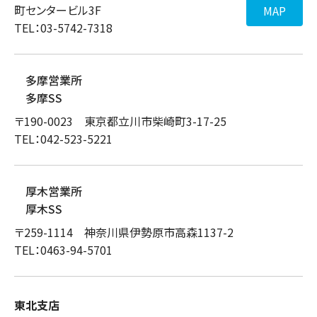
町センタービル3F
MAP
TEL：03-5742-7318
多摩営業所
多摩SS
〒190-0023 東京都立川市柴崎町3-17-25
TEL：042-523-5221
厚木営業所
厚木SS
〒259-1114 神奈川県伊勢原市高森1137-2
TEL：0463-94-5701
東北支店