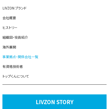
LIVZON ブランド
会社概要
ヒストリー
組織図・役員紹介
海外展開
事業拠点・関係会社一覧
有資格技術者
トップくんについて
LIVZON STORY