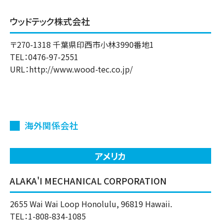
ウッドテック株式会社
〒270-1318 千葉県印西市小林3990番地1
TEL：0476-97-2551
URL：
http://www.wood-tec.co.jp/
海外関係会社
アメリカ
ALAKA'I MECHANICAL CORPORATION
2655 Wai Wai Loop Honolulu, 96819 Hawaii.
TEL：1-808-834-1085