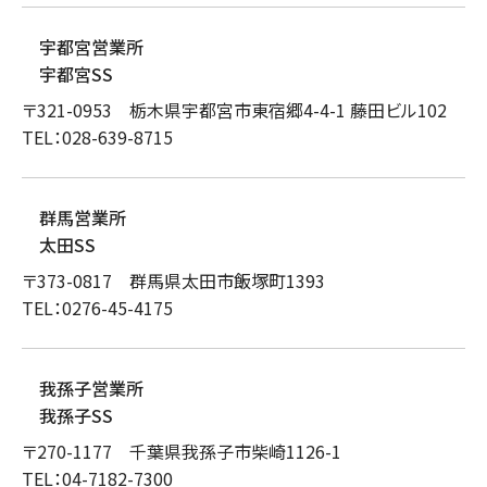
宇都宮営業所
宇都宮SS
〒321-0953 栃木県宇都宮市東宿郷4-4-1 藤田ビル102
TEL：028-639-8715
群馬営業所
太田SS
〒373-0817 群馬県太田市飯塚町1393
TEL：0276-45-4175
我孫子営業所
我孫子SS
〒270-1177 千葉県我孫子市柴崎1126-1
TEL：04-7182-7300