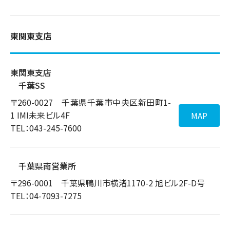
東関東支店
東関東支店
千葉SS
〒260-0027 千葉県千葉市中央区新田町1-
1 IMI未来ビル4F
MAP
TEL：043-245-7600
千葉県南営業所
〒296-0001 千葉県鴨川市横渚1170-2 旭ビル2F-D号
TEL：04-7093-7275