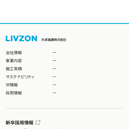
会社情報
事業内容
施工実績
サステナビリティ
IR情報
採用情報
新卒採用情報