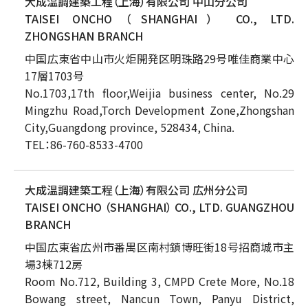
大成温調建築工程（上海）有限公司 中山分公司
TAISEI ONCHO （SHANGHAI） CO., LTD.
ZHONGSHAN BRANCH
中国広東省中山市火炬開発区明珠路29号唯佳商業中心
17層1703号
No.1703,17th floor,Weijia business center, No.29
Mingzhu Road,Torch Development Zone,Zhongshan
City,Guangdong province, 528434, China.
TEL：86-760-8533-4700
大成温調建築工程（上海）有限公司 広州分公司
TAISEI ONCHO （SHANGHAI） CO., LTD. GUANGZHOU
BRANCH
中国広東省広州市番禺区南村鎮博旺街18号招商城市主
場3棟712房
Room No.712, Building 3, CMPD Crete More, No.18
Bowang street, Nancun Town, Panyu District,