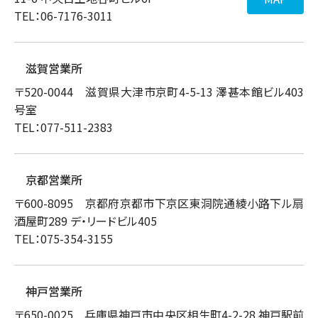
TEL：06-7176-3011
滋賀営業所
〒520-0044 滋賀県大津市京町4-5-13 澤甚本館ビル403
号室
TEL：077-511-2383
京都営業所
〒600-8095 京都府京都市下京区東洞院通綾小路下ル扇
酒屋町289 デ・リードビル405
TEL：075-354-3155
神戸営業所
〒650-0025 兵庫県神戸市中央区相生町4-2-28 神戸駅前