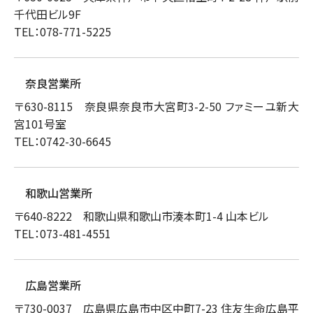
千代田ビル9F
TEL：078-771-5225
奈良営業所
〒630-8115 奈良県奈良市大宮町3-2-50 ファミーユ新大
宮101号室
TEL：0742-30-6645
和歌山営業所
〒640-8222 和歌山県和歌山市湊本町1-4 山本ビル
TEL：073-481-4551
広島営業所
〒730-0037 広島県広島市中区中町7-23 住友生命広島平