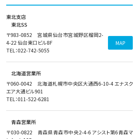
東北支店
東北SS
〒983-0852 宮城県仙台市宮城野区榴岡2-
4-22 仙台東口ビル8F
MAP
TEL：022-742-5055
北海道営業所
〒060-0042 北海道札幌市中央区大通西6-10-4 エナスク
エア大通ビル901
TEL：011-522-6281
青森営業所
〒030-0822 青森県青森市中央2-4-6 アシスト第6青森マ