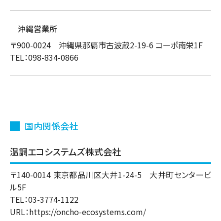
沖縄営業所
〒900-0024 沖縄県那覇市古波蔵2-19-6 コーポ南栄1F
TEL：098-834-0866
国内関係会社
温調エコシステムズ株式会社
〒140-0014 東京都品川区大井1-24-5 大井町センタービ
ル5F
TEL：03-3774-1122
URL：
https://oncho-ecosystems.com/