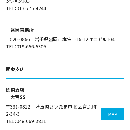
ンション105
TEL：017-775-4244
盛岡営業所
〒020-0866 岩手県盛岡市本宮1-16-12 エコビル104
TEL：019-656-5305
関東支店
関東支店
大宮SS
〒331-0812 埼玉県さいたま市北区宮原町
2-34-3
MAP
TEL：048-669-3811