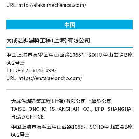
URL：
http://alakaimechanical.com/
中国
大成温調建築工程（上海）有限公司
中国上海市長寧区中山西路1065号 SOHO中山広場B座
602号室
TEL：86-21-6143-0993
URL：
https://en.taiseioncho.com/
大成温調建築工程（上海）有限公司 上海総公司
TAISEI ONCHO （SHANGHAI） CO., LTD. SHANGHAI
HEAD OFFICE
中国上海市長寧区中山西路1065号 SOHO中山広場B座
602号室