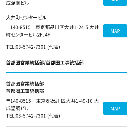
成温調ビル
大井町センタービル
〒140-8515 東京都品川区大井1-24-5 大井
MAP
町センタービル2F、4F
TEL:03-5742-7301 (代表)
首都圏営業統括部/首都圏工事統括部
首都圏営業統括部
首都圏工事統括部
〒140-8515 東京都品川区大井1-49-10 大
成温調ビル
MAP
TEL:03-5742-7301 (代表)