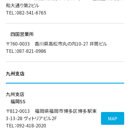
和大通り第2ビル
TEL：082-541-6765
四国営業所
〒760-0033 香川県高松市丸の内10-27 井筒ビル
TEL：087-821-0986
九州支店
九州支店
福岡SS
〒812-0013 福岡県福岡市博多区博多駅東
3-13-28 ヴィトリアビル2F
MAP
TEL：092-418-2020