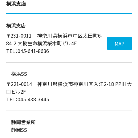
横浜支店
横浜支店
〒231-0011 神奈川県横浜市中区太田町6-
84-2 大樹生命横浜桜木町ビル4F
MAP
TEL：045-641-8686
横浜SS
〒221-0014 神奈川県横浜市神奈川区入江2-18 PPIH大
口ビル2F
TEL：045-438-3445
静岡営業所
静岡SS