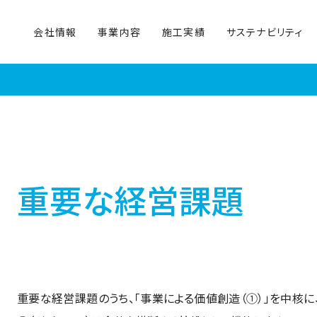
会社情報
事業内容
施工実績
サステナビリティ
重要な経営課題
重要な経営課題のうち、「事業による価値創造（①）」を中核に