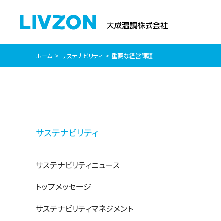
ホーム
サステナビリティ
重要な経営課題
サステナビリティ
サステナビリティニュース
トップメッセージ
サステナビリティマネジメント