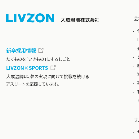
会
新卒採用情報
たてものを「いきもの」にするしごと
LIVZON×SPORTS
大成温調は、夢の実現に向けて挑戦を続ける
アスリートを応援しています。
サ