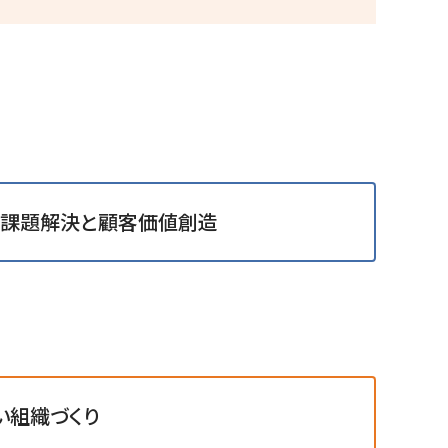
課題解決と顧客価値創造
い組織づくり