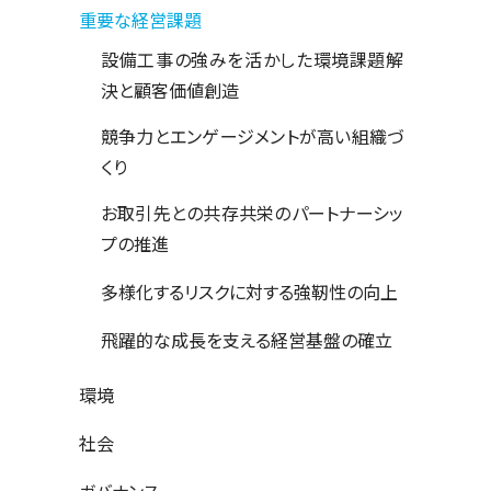
重要な経営課題
設備工事の強みを活かした環境課題解
決と顧客価値創造
競争力とエンゲージメントが高い組織づ
くり
お取引先との共存共栄のパートナーシッ
プの推進
多様化するリスクに対する強靭性の向上
飛躍的な成長を支える経営基盤の確立
環境
社会