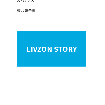
ガバナンス
統合報告書
LIVZON STORY