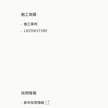
施工実績
施工事例
LIVZON STORY
採用情報
新卒採用情報