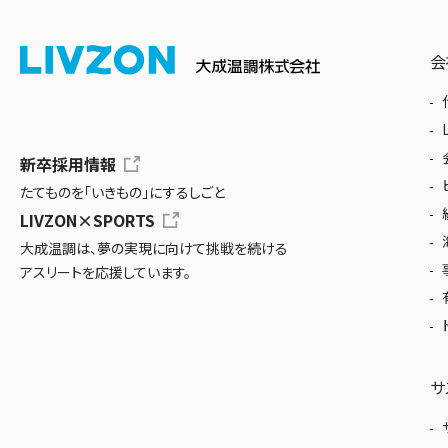
会
新卒採用情報
たてものを「いきもの」にするしごと
LIVZON×SPORTS
大成温調は、夢の実現に向けて挑戦を続ける
アスリートを応援しています。
サ