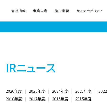
会社情報
事業内容
施工実績
サステナビリティ
IRニュース
2026年度
2025年度
2024年度
2023年度
202
2018年度
2017年度
2016年度
2015年度