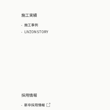
施工実績
施工事例
LIVZON STORY
採用情報
新卒採用情報