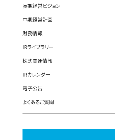
長期経営ビジョン
中期経営計画
財務情報
IRライブラリー
株式関連情報
IRカレンダー
電子公告
よくあるご質問