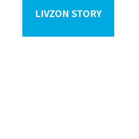
LIVZON STORY