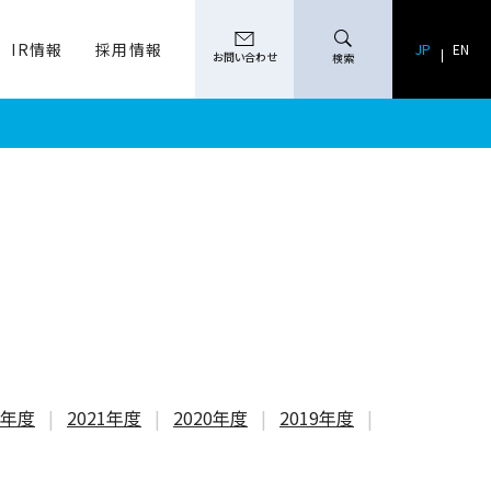
IR情報
採用情報
検索
JP
EN
お問い合わせ
検索
2年度
2021年度
2020年度
2019年度