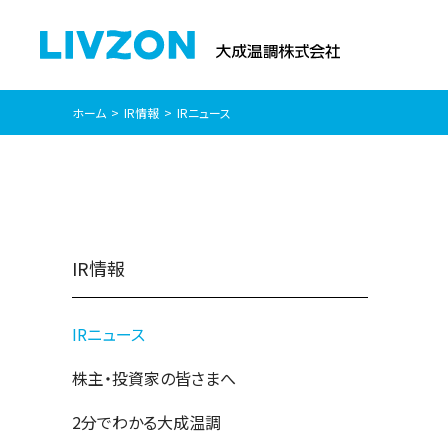
ホーム
IR情報
IRニュース
IR情報
IRニュース
株主・投資家の皆さまへ
2分でわかる大成温調