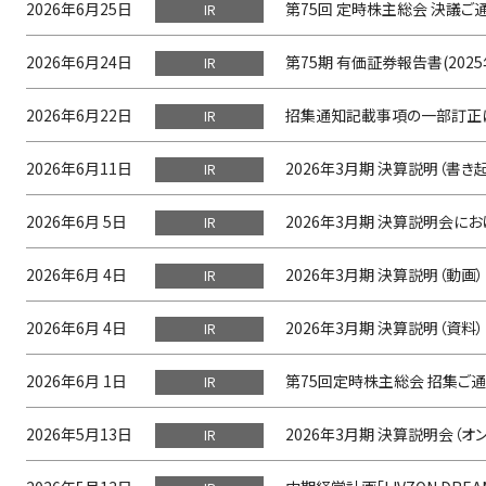
2026年6月25日
第75回 定時株主総会 決議ご
IR
2026年6月24日
第75期 有価証券報告書(2025
IR
2026年6月22日
招集通知記載事項の一部訂正
IR
2026年6月11日
2026年3月期 決算説明（書き
IR
2026年6月 5日
2026年3月期 決算説明会に
IR
2026年6月 4日
2026年3月期 決算説明（動画）
IR
2026年6月 4日
2026年3月期 決算説明（資料）
IR
2026年6月 1日
第75回定時株主総会 招集ご
IR
2026年5月13日
2026年3月期 決算説明会（
IR