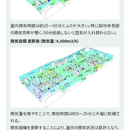
室内換気時間は約15～50分とムラが大きい。特に図中赤色部
の換気効率が悪く、50分経過しないと空気が入れ替わらない。
換気設備 更新後（換気量：4,000m3/h）
換気量を増やすことで、換気時間は約5～25分と大幅に短縮さ
れる。
換気設備を更新することにより、室内の換気状況は良好となり、