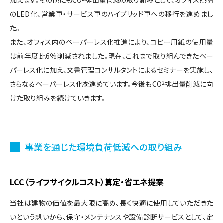
のLED化、営業車・サービス車のハイブリッド車への移行を進めまし
た。
また、オフィス内のペーパーレス化推進により、コピー用紙の使用量
は前年度比6％削減されました。現在、これまで取り組んできたペー
パーレス化に加え、文書管理コンサルタントによるセミナーを実施し、
さらなるペーパーレス化を進めています。今後もCO
2
排出量削減に向
けた取り組みを続けていきます。
事業を通じた環境負荷低減への取り組み
LCC（ライフサイクルコスト）算定・省エネ提案
当社は建物の価値を最大限に高め、長く快適に使用していただきた
いという想いから、保守・メンテナンスや設備診断サービスとして、定