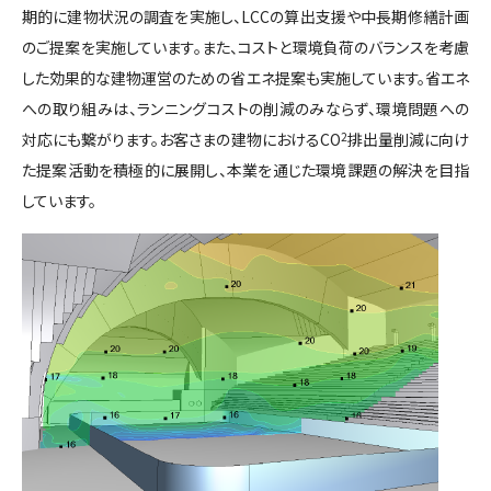
期的に建物状況の調査を実施し、LCCの算出支援や中長期修繕計画
のご提案を実施しています。また、コストと環境負荷のバランスを考慮
した効果的な建物運営のための省エネ提案も実施しています。省エネ
への取り組みは、ランニングコストの削減のみならず、環境問題への
対応にも繋がります。お客さまの建物におけるCO
2
排出量削減に向け
た提案活動を積極的に展開し、本業を通じた環境課題の解決を目指
しています。