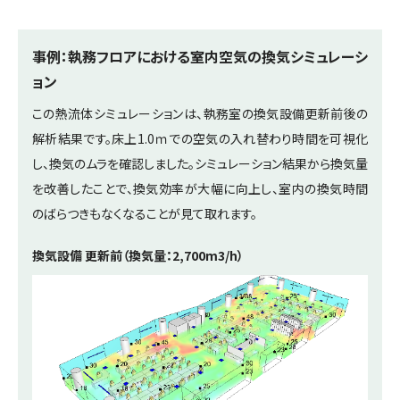
事例：執務フロアにおける室内空気の換気シミュレーシ
ョン
この熱流体シミュレーションは、執務室の換気設備更新前後の
解析結果です。床上1.0ｍでの空気の入れ替わり時間を可視化
し、換気のムラを確認しました。シミュレーション結果から換気量
を改善したことで、換気効率が大幅に向上し、室内の換気時間
のばらつきもなくなることが見て取れます。
換気設備 更新前（換気量：2,700m3/h）