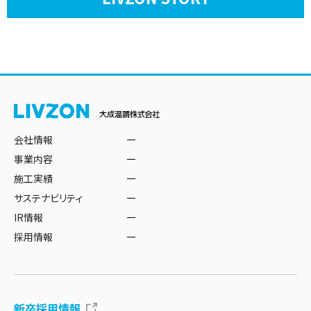
会社情報
事業内容
施工実績
サステナビリティ
IR情報
採用情報
新卒採用情報