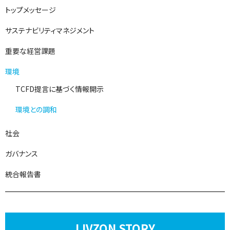
トップメッセージ
サステナビリティマネジメント
重要な経営課題
環境
TCFD提言に基づく情報開示
環境との調和
社会
ガバナンス
統合報告書
LIVZON STORY