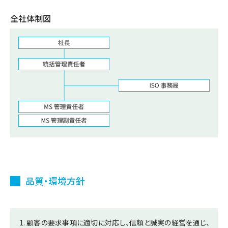
全社体制図
品質・環境方針
顧客の要求事項に適切に対応し、信頼と誠実の経営を通じ、