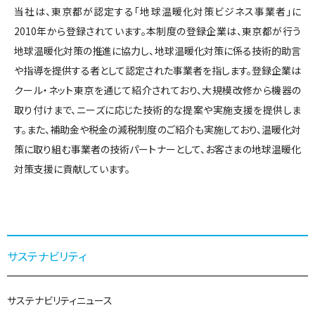
当社は、東京都が認定する「地球温暖化対策ビジネス事業者」に
2010年から登録されています。本制度の登録企業は、東京都が行う
地球温暖化対策の推進に協力し、地球温暖化対策に係る技術的助言
や指導を提供する者として認定された事業者を指します。登録企業は
クール・ネット東京を通じて紹介されており、大規模改修から機器の
取り付けまで、ニーズに応じた技術的な提案や実施支援を提供しま
す。また、補助金や税金の減税制度のご紹介も実施しており、温暖化対
策に取り組む事業者の技術パートナーとして、お客さまの地球温暖化
対策支援に貢献しています。
サステナビリティ
サステナビリティニュース